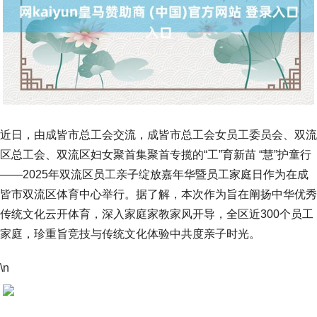
近日，由成皆市总工会交流，成皆市总工会女员工委员会、双流
区总工会、双流区妇女聚首集聚首专揽的“工”育新苗 “慧”护童行
——2025年双流区员工亲子绽放嘉年华暨员工家庭日作为在成
皆市双流区体育中心举行。据了解，本次作为旨在阐扬中华优秀
传统文化云开体育，深入家庭家教家风开导，全区近300个员工
家庭，珍重旨竞技与传统文化体验中共度亲子时光。
\n