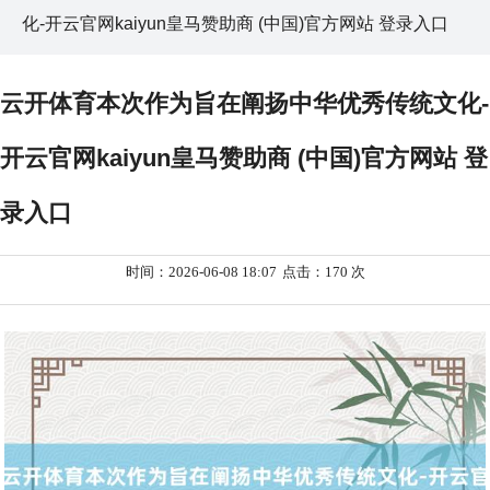
化-开云官网kaiyun皇马赞助商 (中国)官方网站 登录入口
云开体育本次作为旨在阐扬中华优秀传统文化-
开云官网kaiyun皇马赞助商 (中国)官方网站 登
录入口
时间：2026-06-08 18:07
点击：170 次