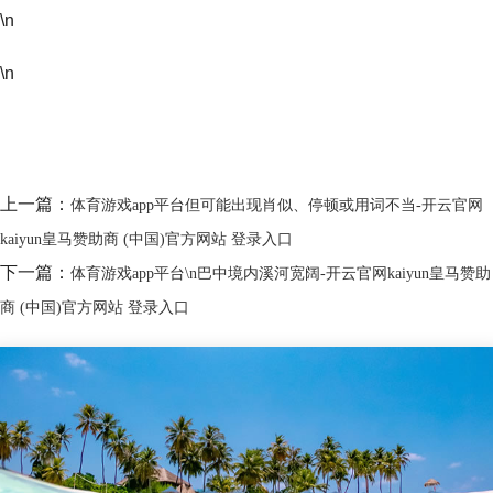
\n
\n
上一篇：
体育游戏app平台但可能出现肖似、停顿或用词不当-开云官网
kaiyun皇马赞助商 (中国)官方网站 登录入口
下一篇：
体育游戏app平台\n巴中境内溪河宽阔-开云官网kaiyun皇马赞助
商 (中国)官方网站 登录入口