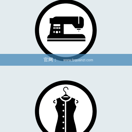
官网：
www.fzquanzi.com