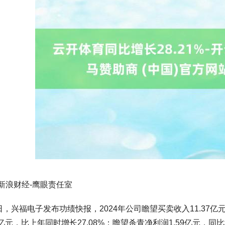
新浪财经-鹰眼责任室
1日，兴福电子发布功绩快报，2024年公司瞻望买卖收入11.37亿
3亿元，比上年同时增长27.08%；瞻望杀青净利润1.59亿元，同比增