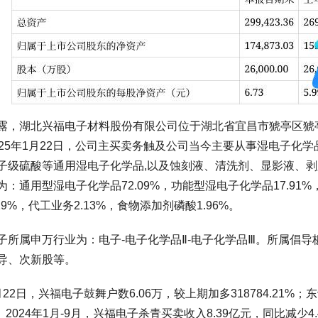
露，湖北兴福电子材料股份有限公司位于湖北省宜昌市猇亭区猇亭大路
025年1月22日，公司主买卖务触及公司当今主要从事湿电子化
子级硫酸等通用湿电子化学品,以及蚀刻液、清洗剂、显影液、
为：通用型湿电子化学品72.09%，功能型湿电子化学品17.91%
29%，代工业务2.13%，食物添加剂磷酸1.96%。
子所属申万行业为：电子-电子化学品Ⅱ-电子化学品Ⅲ。所属倡
导、次新股等。
月22日，兴福电子鼓舞户数6.06万，较上期加多318784.21%
%。2024年1月-9月，兴福电子杀青买卖收入8.39亿元，同比减少4