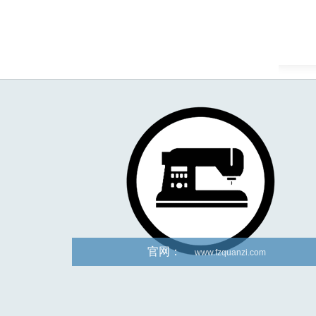
官网：
www.fzquanzi.com