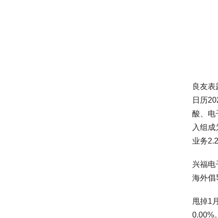
良友表
日历2
酸、电
入组成
业务2.
兴福电
海外倡
甩掉1
0.00