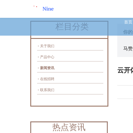
首页
栏目分类
你的
关于我们
马赞
产品中心
新闻资讯
云开体
在线招聘
联系我们
热点资讯