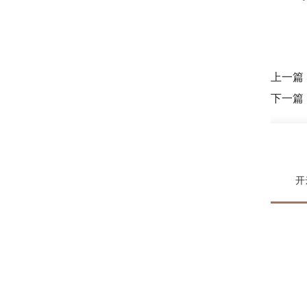
上一篇
下一篇