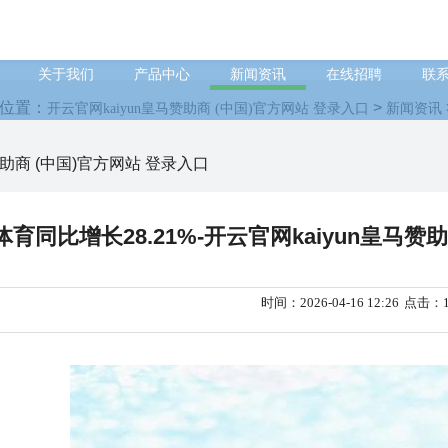
关于我们
产品中心
新闻资讯
在线招聘
联
位置：
>
开云官网kaiyun皇马赞助商 (中国)官方网站 登录入口
新闻资讯
助商 (中国)官方网站 登录入口
育同比增长28.21%-开云官网kaiyun皇马赞
时间：2026-04-16 12:26
点击：1