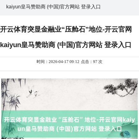
kaiyun皇马赞助商 (中国)官方网站 登录入口
开云体育突显金融业“压舱石”地位-开云官网
kaiyun皇马赞助商 (中国)官方网站 登录入口
时间：2026-04-17 09:12
点击：97 次