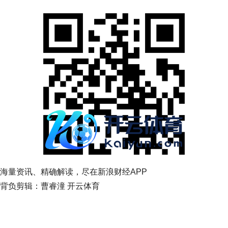
海量资讯、精确解读，尽在新浪财经APP
背负剪辑：曹睿潼 开云体育