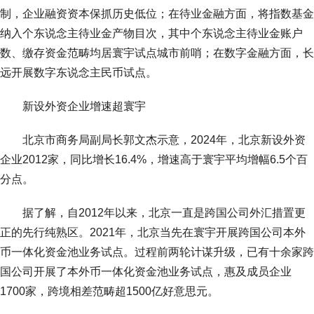
制，企业融资资本保抓历史低位；在待业金融方面，将指数基金
纳入个东说念主待业金产物目次，其中个东说念主待业金账户
数、缴存资金范畴均居寰宇试点城市前哨；在数字金融方面，长
远开展数字东说念主民币试点。
新设外资企业增速超寰宇
北京市商务局副局长郭文杰示意，2024年，北京新设外资
企业2012家，同比增长16.4%，增速高于寰宇平均增幅6.5个百
分点。
据了解，自2012年以来，北京一直是跨国公司外汇措置更
正的先行纯熟区。2021年，北京当先在寰宇开展跨国公司本外
币一体化资金池业务试点。过程前两轮计谋升级，已有十余家跨
国公司开展了本外币一体化资金池业务试点，惠及成员企业
1700家，跨境相差范畴超1500亿好意思元。