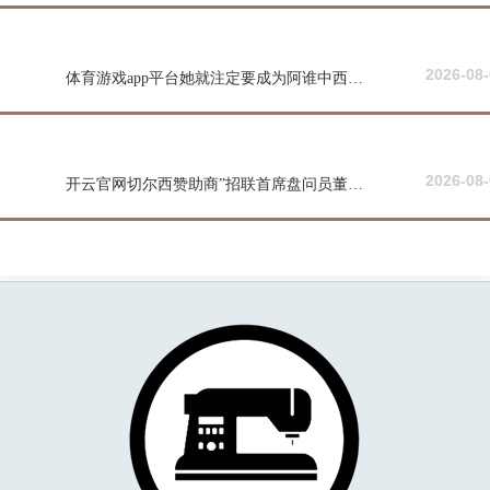
2026-08
体育游戏app平台她就注定要成为阿谁中西和谐期间的最好注脚-开云官网kaiyun皇马赞助商 (中国)官方网站 登录入口
2026-08
开云官网切尔西赞助商”招联首席盘问员董希淼以为-开云官网kaiyun皇马赞助商 (中国)官方网站 登录入口