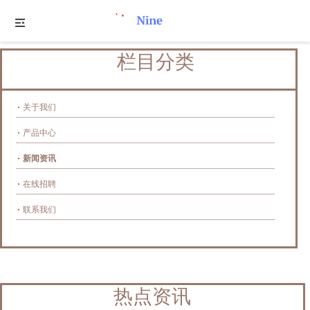
栏目分类
关于我们
产品中心
新闻资讯
在线招聘
联系我们
热点资讯