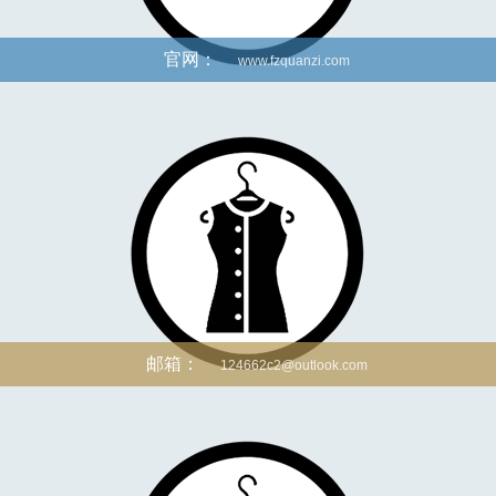
官网：
www.fzquanzi.com
邮箱：
124662c2@outlook.com